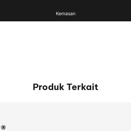
Kemasan
Produk Terkait