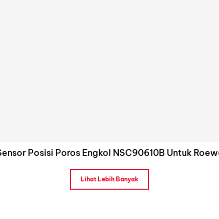
Sensor Posisi Poros Engkol NSC90610B Untuk Roew
Lihat Lebih Banyak