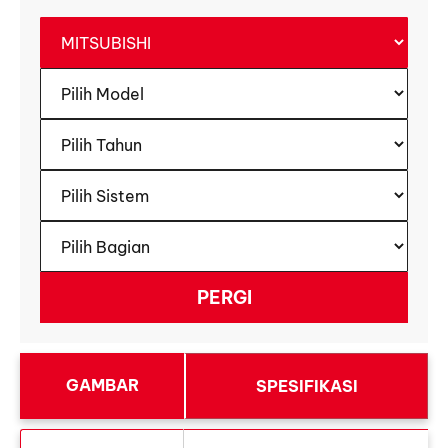
GAMBAR
SPESIFIKASI