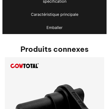
spécification
Caractéristique principale
Emballer
Produits connexes