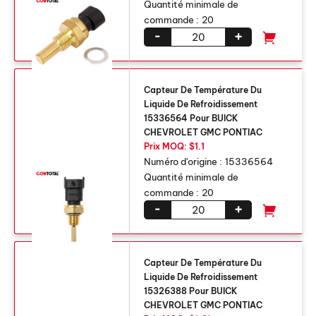
Quantité minimale de
commande :
20
-
+
Capteur De Température Du
Liquide De Refroidissement
15336564 Pour BUICK
CHEVROLET GMC PONTIAC
Prix ​​MOQ: $1.1
Numéro d'origine :
15336564
Quantité minimale de
commande :
20
-
+
Capteur De Température Du
Liquide De Refroidissement
15326388 Pour BUICK
CHEVROLET GMC PONTIAC