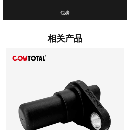
包裹
相关产品