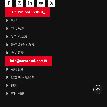
+86 195 6681 2168
制作
电气系统
发动机系统
暂停 & 转向系统
冷却系统
info@cowtotal.com
定制服务
批发商 & 经销商
视频
常问问题