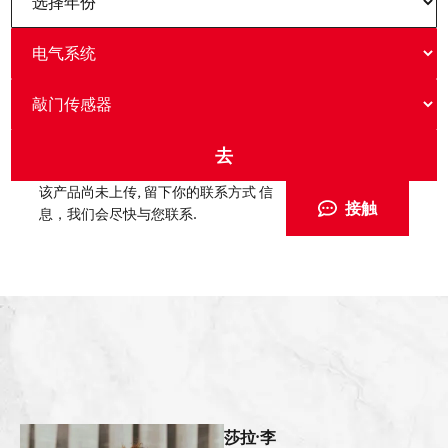
该产品尚未上传, 留下你的联系方式 信
接触
息，我们会尽快与您联系.
莎拉·李