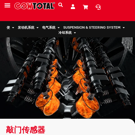
服务
资源
关于我们
使
发动机系统
电气系统
SUSPENSION & STEERING SYSTEM
冷却系统
敲门传感器