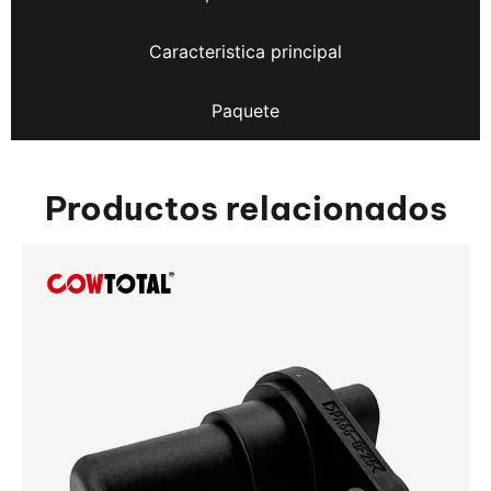
Caracteristica principal
Paquete
Productos relacionados