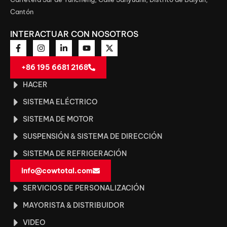
Cantón
INTERACTUAR CON NOSOTROS
+86 195 6681 2168
HACER
SISTEMA ELÉCTRICO
SISTEMA DE MOTOR
SUSPENSIÓN & SISTEMA DE DIRECCIÓN
SISTEMA DE REFRIGERACIÓN
info@cowtotal.com
SERVICIOS DE PERSONALIZACIÓN
MAYORISTA & DISTRIBUIDOR
VIDEO