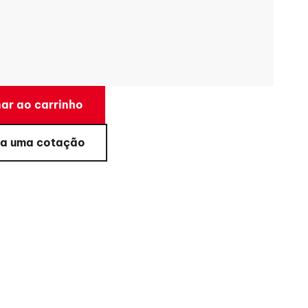
ar ao carrinho
a uma cotação