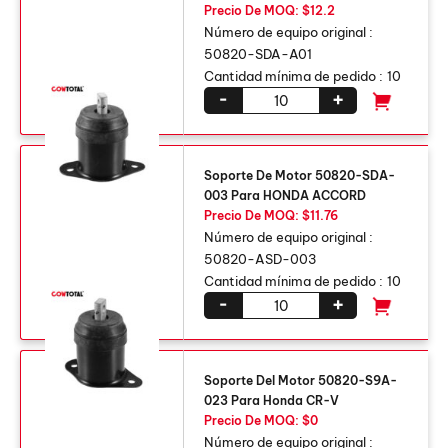
Precio De MOQ: $12.2
Número de equipo original :
50820-SDA-A01
Cantidad mínima de pedido :
10
-
+
Soporte De Motor 50820-SDA-
003 Para HONDA ACCORD
Precio De MOQ: $11.76
Número de equipo original :
50820-ASD-003
Cantidad mínima de pedido :
10
-
+
Soporte Del Motor 50820-S9A-
023 Para Honda CR-V
Precio De MOQ: $0
Número de equipo original :