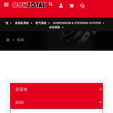
服务
资源
关于我们
使
发动机系统
电气系统
SUSPENSION & STEERING SYSTEM
冷却系统
家
>
600