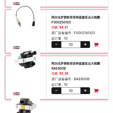
阿尔法罗密欧菲亚特蓝旗亚点火线圈
F000ZS0103
订价: $4.61
原厂设备编号 :
F000ZS0103
起订量 :
10
-
+
阿尔法罗密欧菲亚特蓝旗亚点火线圈
BAE800B
订价: $5.38
原厂设备编号 :
BAE800B
起订量 :
10
-
+