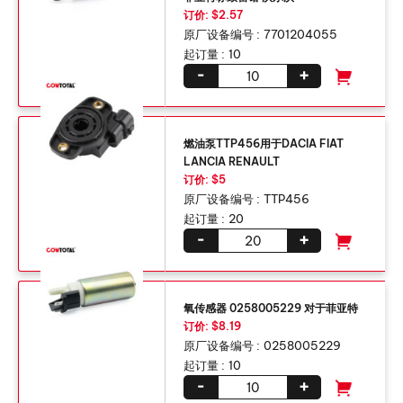
订价: $2.57
原厂设备编号 :
7701204055
起订量 :
10
-
+
燃油泵TTP456用于DACIA FIAT
LANCIA RENAULT
订价: $5
原厂设备编号 :
TTP456
起订量 :
20
-
+
氧传感器 0258005229 对于菲亚特
订价: $8.19
原厂设备编号 :
0258005229
起订量 :
10
-
+