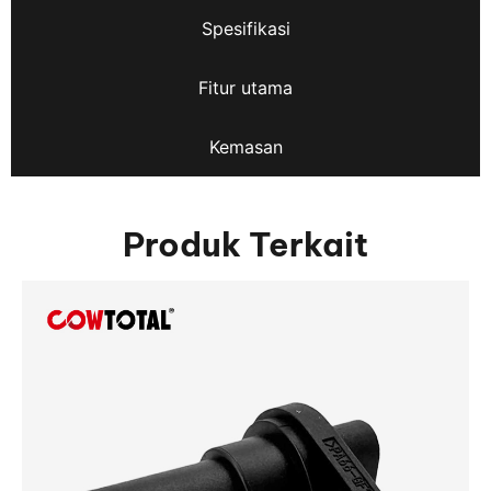
Spesifikasi
Fitur utama
Kemasan
Produk Terkait