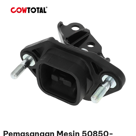
Pemasangan Mesin 50850-