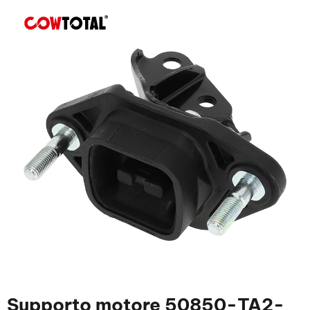
Supporto motore 50850-TA2-