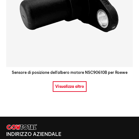
Sensore di posizione dell'albero motore NSC90610B per Roewe
Visualizza altro
INDIRIZZO AZIENDALE