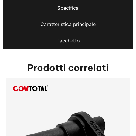
Specifica
Caratteristica principale
Pacchetto
Prodotti correlati