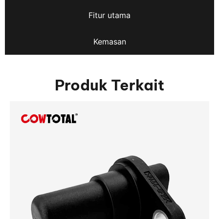
Fitur utama
Kemasan
Produk Terkait