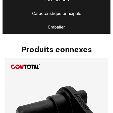
Caractéristique principale
Emballer
Produits connexes