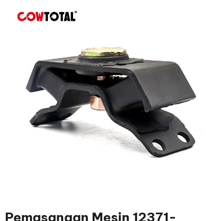
Pemasangan Mesin 12371-