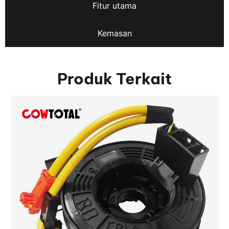
Fitur utama
Kemasan
Produk Terkait