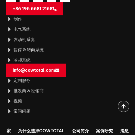
+86 195 6681 2168
制作
电气系统
发动机系统
暂停 & 转向系统
冷却系统
info@cowtotal.com
定制服务
批发商 & 经销商
视频
常问问题
家
为什么选择COWTOTAL
公司简介
案例研究
消息