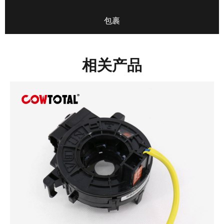
包裹
相关产品