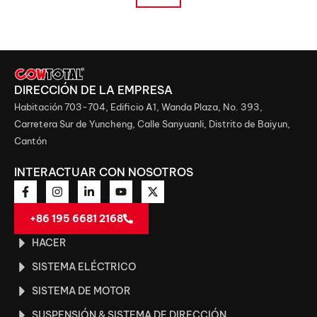
DIRECCIÓN DE LA EMPRESA
Habitación 703-704, Edificio A1, Wanda Plaza, No. 393,
Carretera Sur de Yuncheng, Calle Sanyuanli, Distrito de Baiyun,
Cantón
INTERACTUAR CON NOSOTROS
+86 195 6681 2168
HACER
SISTEMA ELÉCTRICO
SISTEMA DE MOTOR
SUSPENSIÓN & SISTEMA DE DIRECCIÓN