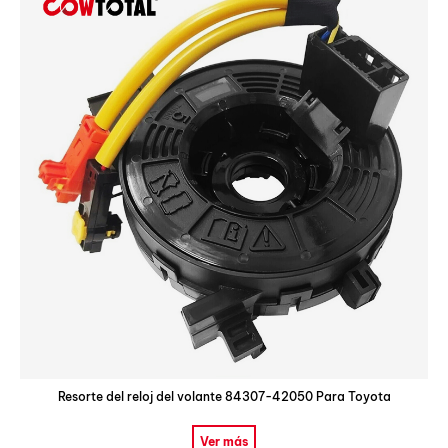
Resorte del reloj del volante 84307-42050 Para Toyota
Ver más