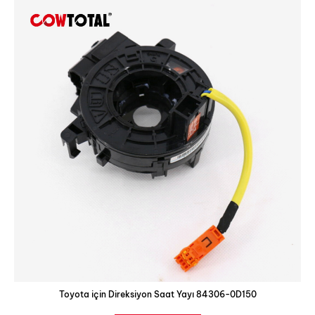
Toyota için Direksiyon Saat Yayı 84306-0D150