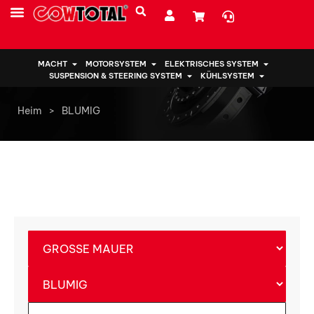
MACHT
MOTORSYSTEM
ELEKTRISCHES SYSTEM
SUSPENSION & STEERING SYSTEM
KÜHLSYSTEM
Heim
>
BLUMIG