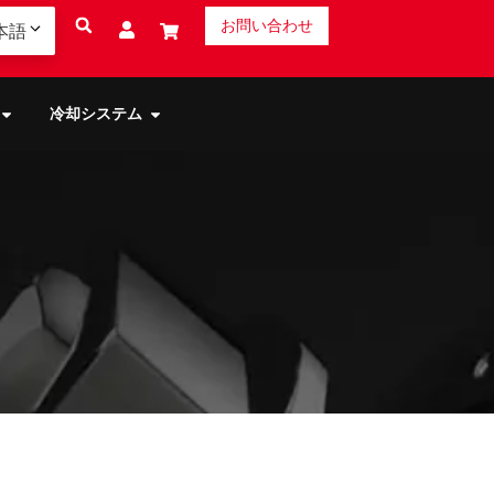
お問い合わせ
本語
冷却システム