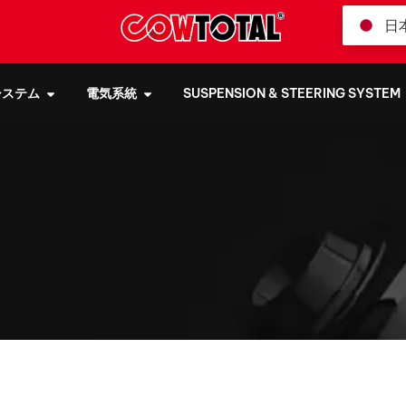
日
システム
電気系統
SUSPENSION & STEERING SYSTEM