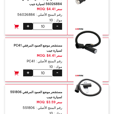
56026884 لسيارة جيب
سعر MOQ: $4.41
رقم المنتج الأصلي :
56026884
موك :
10
+
-
مستشعر موضع العمود المرفقي PC41
لسيارة جيب
سعر MOQ: $4.41
رقم المنتج الأصلي :
PC41
موك :
10
+
-
مستشعر موضع العمود المرفقي 5S1806
لسيارة جيب
سعر MOQ: $3.59
رقم المنتج الأصلي :
5S1806
موك :
10