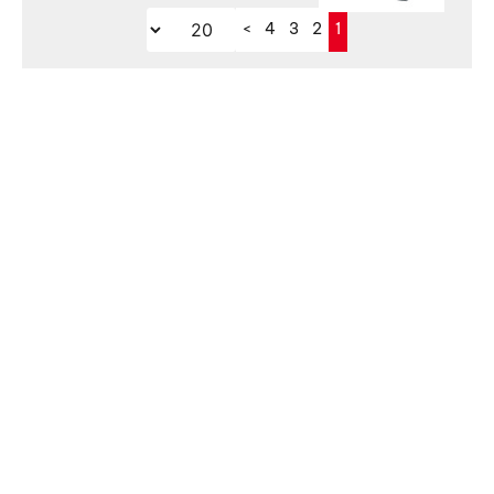
>
4
3
2
1