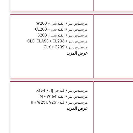
مرسيدس بنز + الفئة سي + W203
مرسيدس بنز + الفئة سي + CL203
مرسيدس بنز + الفئة سي + S203
مرسيدس بنز + CLC-CLASS + CL203
مرسيدس بنز + CLK + C209
عرض المزيد
مرسيدس بنز + فئة جي إل + X164
مرسيدس بنز + الفئة M + W164
مرسيدس بنز + فئة-R + W251, V251
عرض المزيد