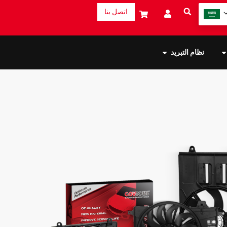
اتصل بنا
نظام التبريد