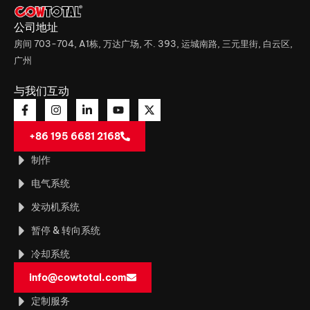
公司地址
房间 703-704, A1栋, 万达广场, 不. 393, 运城南路, 三元里街, 白云区,
广州
与我们互动
+86 195 6681 2168
制作
电气系统
发动机系统
暂停 & 转向系统
冷却系统
info@cowtotal.com
定制服务