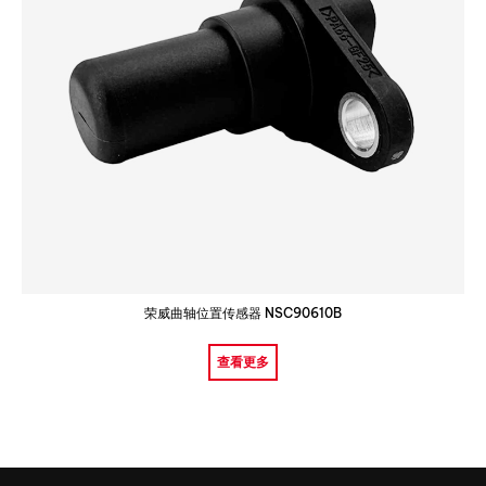
荣威曲轴位置传感器 NSC90610B
查看更多