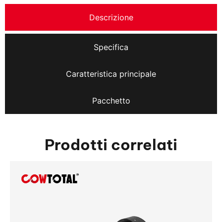
Descrizione
Specifica
Caratteristica principale
Pacchetto
Prodotti correlati