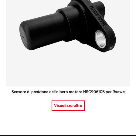
Sensore di posizione dell'albero motore NSC90610B per Roewe
Visualizza altro