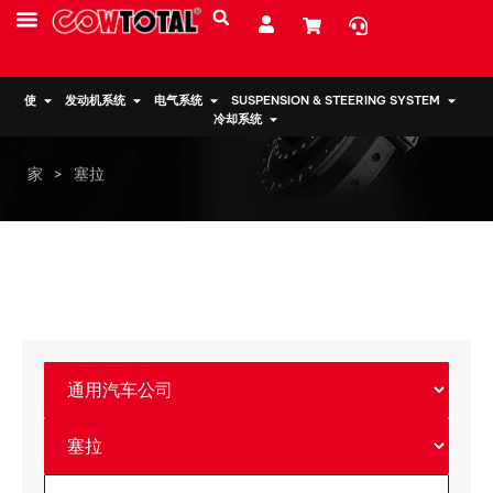
服务
资源
关于我们
使
发动机系统
电气系统
SUSPENSION & STEERING SYSTEM
冷却系统
家
>
塞拉