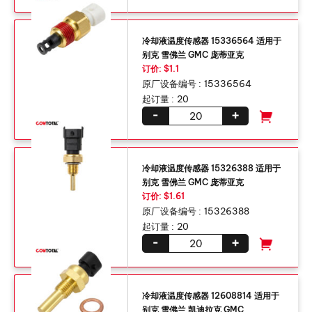
冷却液温度传感器 15336564 适用于
别克 雪佛兰 GMC 庞蒂亚克
订价: $1.1
原厂设备编号 :
15336564
起订量 :
20
-
+
冷却液温度传感器 15326388 适用于
别克 雪佛兰 GMC 庞蒂亚克
订价: $1.61
原厂设备编号 :
15326388
起订量 :
20
-
+
冷却液温度传感器 12608814 适用于
别克 雪佛兰 凯迪拉克 GMC