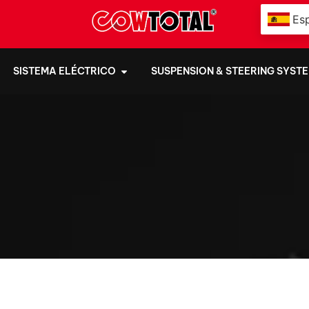
Es
SISTEMA ELÉCTRICO
SUSPENSION & STEERING SYST