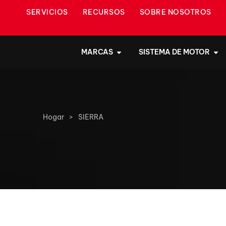
SERVICIOS
RECURSOS
SOBRE NOSOTROS
MARCAS
SISTEMA DE MOTOR
Hogar
>
SIERRA