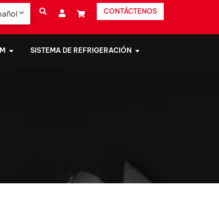
CONTÁCTENOS
pañol
EM
SISTEMA DE REFRIGERACIÓN