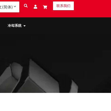
联系我们
文(简体)
冷却系统