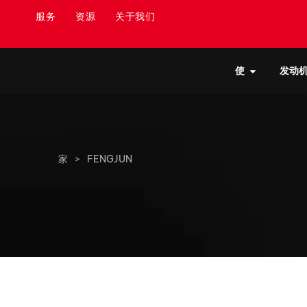
服务
资源
关于我们
使
发动
家
>
FENGJUN