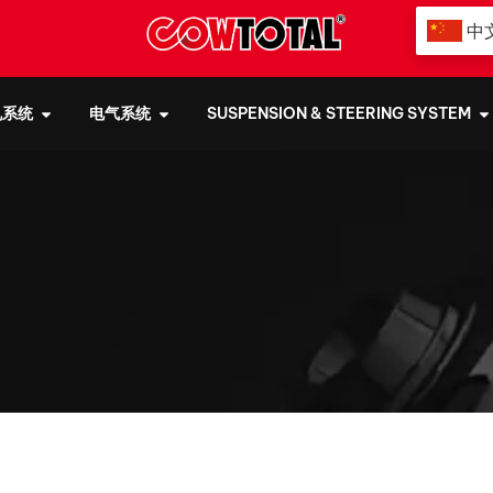
中
机系统
电气系统
SUSPENSION & STEERING SYSTEM