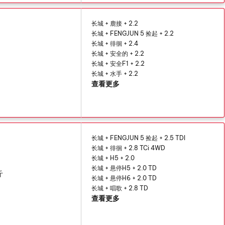
长城 + 鹿接 + 2.2
长城 + FENGJUN 5 捡起 + 2.2
长城 + 徘徊 + 2.4
长城 + 安全的 + 2.2
长城 + 安全F1 + 2.2
长城 + 水手 + 2.2
查看更多
长城 + FENGJUN 5 捡起 + 2.5 TDI
长城 + 徘徊 + 2.8 TCi 4WD
长城 + H5 + 2.0
长城 + 悬停H5 + 2.0 TD
斤
长城 + 悬停H6 + 2.0 TD
长城 + 唱歌 + 2.8 TD
查看更多