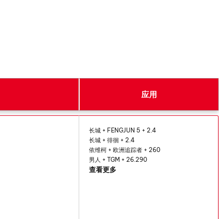
应用
长城 + FENGJUN 5 + 2.4
长城 + 徘徊 + 2.4
依维柯 + 欧洲追踪者 + 260
男人 + TGM + 26.290
查看更多