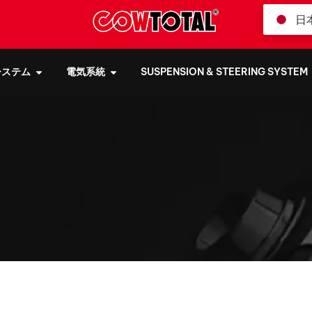
日
システム
電気系統
SUSPENSION & STEERING SYSTEM