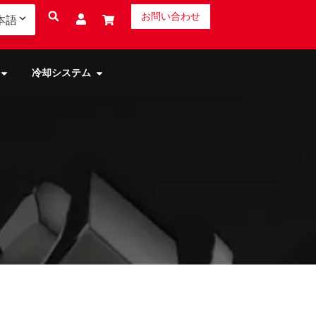
お問い合わせ
本語
冷却システム