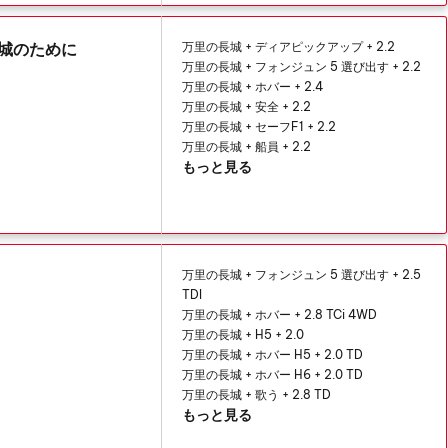
長城のために
万里の長城 + ディアピックアップ + 2.2
万里の長城 + フォンジュン 5 選び出す + 2.2
万里の長城 + ホバー + 2.4
万里の長城 + 安全 + 2.2
万里の長城 + セーフF1 + 2.2
万里の長城 + 船員 + 2.2
もっと見る
万里の長城 + フォンジュン 5 選び出す + 2.5
TDI
万里の長城 + ホバー + 2.8 TCi 4WD
万里の長城 + H5 + 2.0
万里の長城 + ホバー H5 + 2.0 TD
万里の長城 + ホバー H6 + 2.0 TD
万里の長城 + 歌う + 2.8 TD
もっと見る