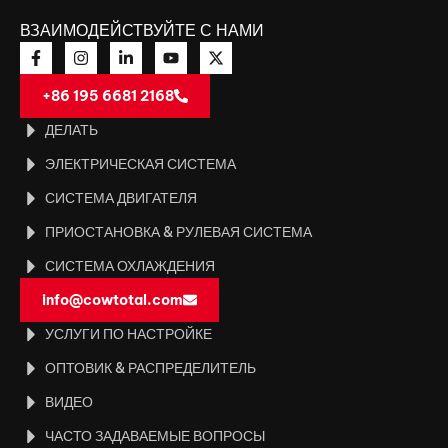
ВЗАИМОДЕЙСТВУЙТЕ С НАМИ
+86 195 6681 2168
ДЕЛАТЬ
ЭЛЕКТРИЧЕСКАЯ СИСТЕМА
СИСТЕМА ДВИГАТЕЛЯ
ПРИОСТАНОВКА & РУЛЕВАЯ СИСТЕМА
СИСТЕМА ОХЛАЖДЕНИЯ
info@cowtotal.com
УСЛУГИ ПО НАСТРОЙКЕ
ОПТОВИК & РАСПРЕДЕЛИТЕЛЬ
ВИДЕО
ЧАСТО ЗАДАВАЕМЫЕ ВОПРОСЫ