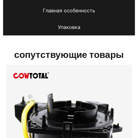
Главная особенность
Упаковка
сопутствующие товары