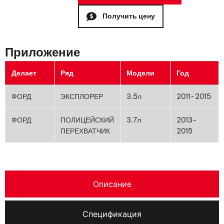
Получить цену
Приложение
Делает
Ряд
Модели
Год
ФОРД
ЭКСПЛОРЕР
3.5л
2011-2015
ФОРД
ПОЛИЦЕЙСКИЙ
3.7л
2013-
ПЕРЕХВАТЧИК
2015
Описание
Спецификация