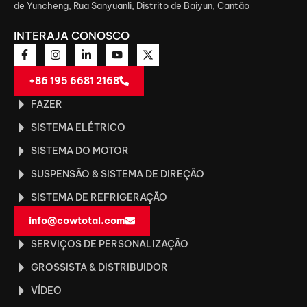
de Yuncheng, Rua Sanyuanli, Distrito de Baiyun, Cantão
INTERAJA CONOSCO
+86 195 6681 2168
FAZER
SISTEMA ELÉTRICO
SISTEMA DO MOTOR
SUSPENSÃO & SISTEMA DE DIREÇÃO
SISTEMA DE REFRIGERAÇÃO
info@cowtotal.com
SERVIÇOS DE PERSONALIZAÇÃO
GROSSISTA & DISTRIBUIDOR
VÍDEO