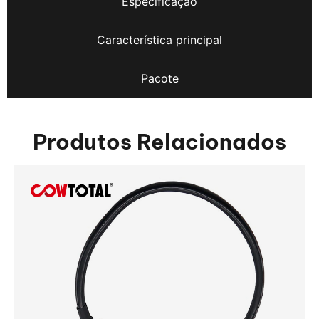
Especificação
Característica principal
Pacote
Produtos Relacionados