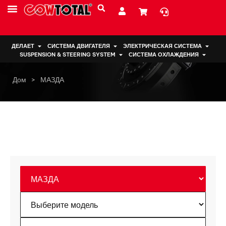
ДЕЛАЕТ
СИСТЕМА ДВИГАТЕЛЯ
ЭЛЕКТРИЧЕСКАЯ СИСТЕМА
SUSPENSION & STEERING SYSTEM
СИСТЕМА ОХЛАЖДЕНИЯ
Дом
>
МАЗДА