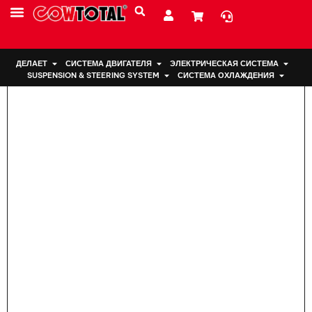
Дом
>
Подвеска двигателя 12372-21150 Для ТОЙОТЫ
ДЕЛАЕТ
СИСТЕМА ДВИГАТЕЛЯ
ЭЛЕКТРИЧЕСКАЯ СИСТЕМА
SUSPENSION & STEERING SYSTEM
СИСТЕМА ОХЛАЖДЕНИЯ