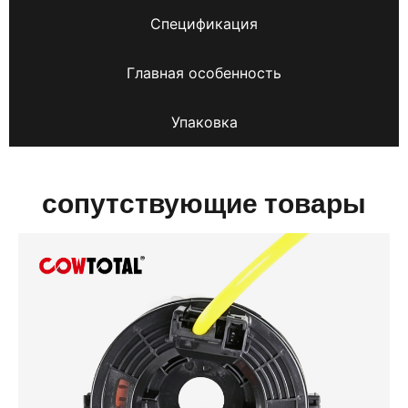
Спецификация
Главная особенность
Упаковка
сопутствующие товары