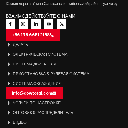
Южная дорога, Улица Саньюаньли, Байюньский район, Гуанчжоу
ВЗАИМОДЕЙСТВУЙТЕ С НАМИ
+86 195 6681 2168
ДЕЛАТЬ
ЭЛЕКТРИЧЕСКАЯ СИСТЕМА
СИСТЕМА ДВИГАТЕЛЯ
ПРИОСТАНОВКА & РУЛЕВАЯ СИСТЕМА
СИСТЕМА ОХЛАЖДЕНИЯ
info@cowtotal.com
УСЛУГИ ПО НАСТРОЙКЕ
ОПТОВИК & РАСПРЕДЕЛИТЕЛЬ
ВИДЕО