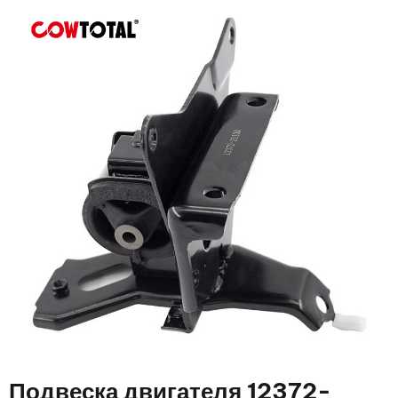
Подвеска двигателя 12372-