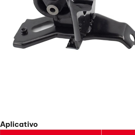
Aplicativo