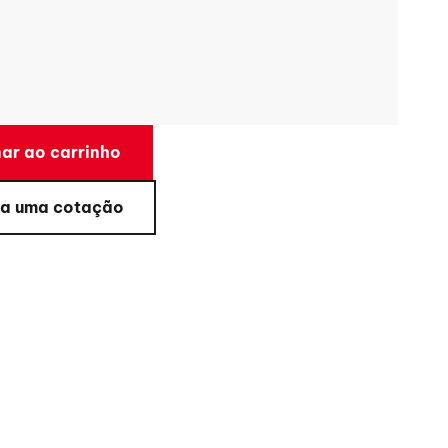
ar ao carrinho
a uma cotação