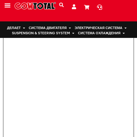
Дом
>
Подвеска двигателя 12363-31010 Для Тойоты
ДЕЛАЕТ
СИСТЕМА ДВИГАТЕЛЯ
ЭЛЕКТРИЧЕСКАЯ СИСТЕМА
SUSPENSION & STEERING SYSTEM
СИСТЕМА ОХЛАЖДЕНИЯ