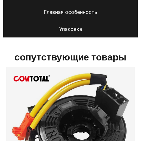
Главная особенность
Упаковка
сопутствующие товары