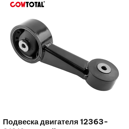
Подвеска двигателя 12363-