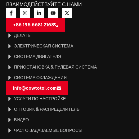
ВЗАИМОДЕЙСТВУЙТЕ С НАМИ
+86 195 6681 2168
ДЕЛАТЬ
ЭЛЕКТРИЧЕСКАЯ СИСТЕМА
СИСТЕМА ДВИГАТЕЛЯ
ПРИОСТАНОВКА & РУЛЕВАЯ СИСТЕМА
СИСТЕМА ОХЛАЖДЕНИЯ
info@cowtotal.com
УСЛУГИ ПО НАСТРОЙКЕ
ОПТОВИК & РАСПРЕДЕЛИТЕЛЬ
ВИДЕО
ЧАСТО ЗАДАВАЕМЫЕ ВОПРОСЫ