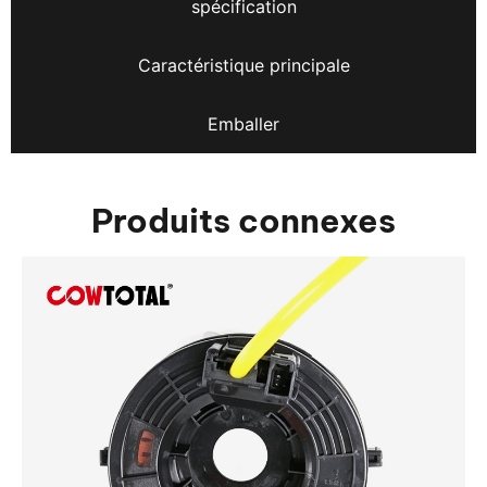
spécification
Caractéristique principale
Emballer
Produits connexes