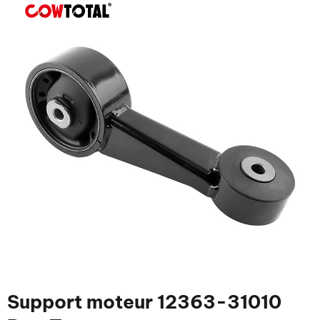
Support moteur 12363-31010