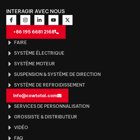
INTERAGIR AVEC NOUS
+86 195 6681 2168
FAIRE
SYSTÈME ÉLECTRIQUE
SYSTÈME MOTEUR
SUSPENSION & SYSTÈME DE DIRECTION
SYSTÈME DE REFROIDISSEMENT
info@cowtotal.com
SERVICES DE PERSONNALISATION
GROSSISTE & DISTRIBUTEUR
VIDÉO
FAQ