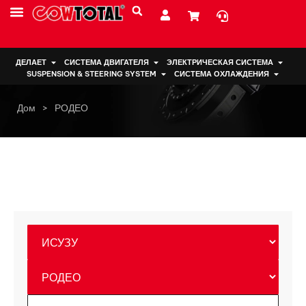
ДЕЛАЕТ
СИСТЕМА ДВИГАТЕЛЯ
ЭЛЕКТРИЧЕСКАЯ СИСТЕМА
SUSPENSION & STEERING SYSTEM
СИСТЕМА ОХЛАЖДЕНИЯ
Дом
>
РОДЕО