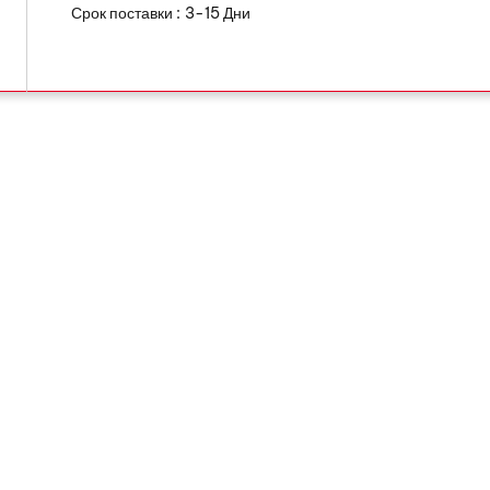
Срок поставки :
3-15 Дни