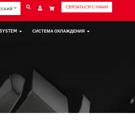
СВЯЗАТЬСЯ С НАМИ
сский
 SYSTEM
СИСТЕМА ОХЛАЖДЕНИЯ