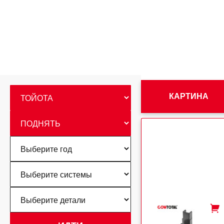
КАРТИНА
-
+