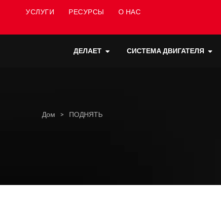
УСЛУГИ
РЕСУРСЫ
О НАС
ДЕЛАЕТ
СИСТЕМА ДВИГАТЕЛЯ
Дом
>
ПОДНЯТЬ