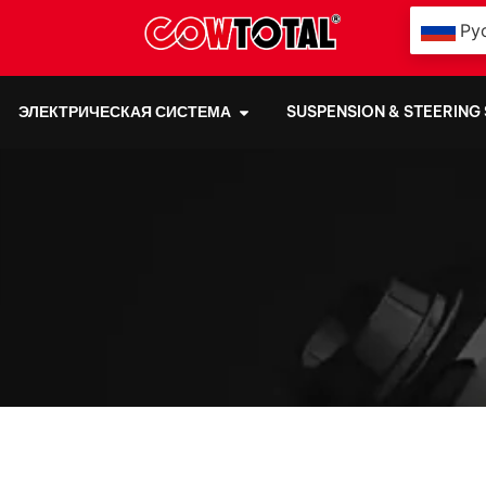
Ру
ЭЛЕКТРИЧЕСКАЯ СИСТЕМА
SUSPENSION & STEERING