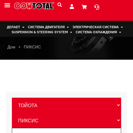
ДЕЛАЕТ
СИСТЕМА ДВИГАТЕЛЯ
ЭЛЕКТРИЧЕСКАЯ СИСТЕМА
SUSPENSION & STEERING SYSTEM
СИСТЕМА ОХЛАЖДЕНИЯ
Дом
>
ПИКСИС