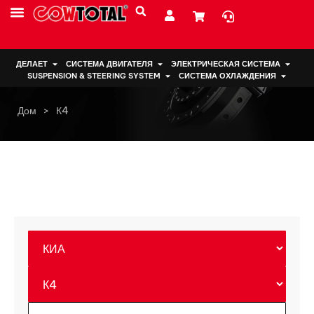
ДЕЛАЕТ
СИСТЕМА ДВИГАТЕЛЯ
ЭЛЕКТРИЧЕСКАЯ СИСТЕМА
SUSPENSION & STEERING SYSTEM
СИСТЕМА ОХЛАЖДЕНИЯ
Дом
>
К4