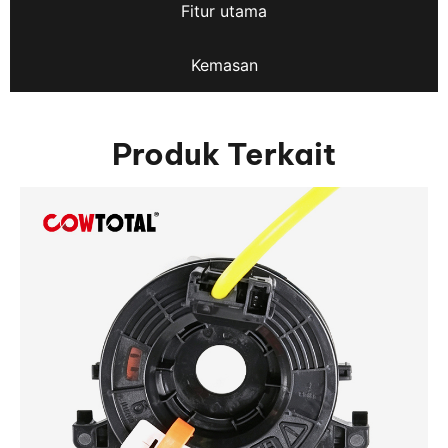
Fitur utama
Kemasan
Produk Terkait