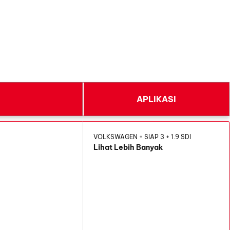
APLIKASI
VOLKSWAGEN + SIAP 3 + 1.9 SDI
Lihat Lebih Banyak