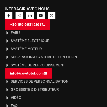
INTERAGIR AVEC NOUS
+86 195 6681 2168
FAIRE
SYSTÈME ÉLECTRIQUE
SYSTÈME MOTEUR
SUSPENSION & SYSTÈME DE DIRECTION
SYSTÈME DE REFROIDISSEMENT
info@cowtotal.com
SERVICES DE PERSONNALISATION
GROSSISTE & DISTRIBUTEUR
VIDÉO
FAQ