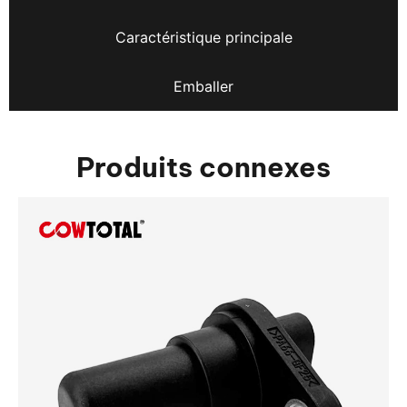
Caractéristique principale
Emballer
Produits connexes