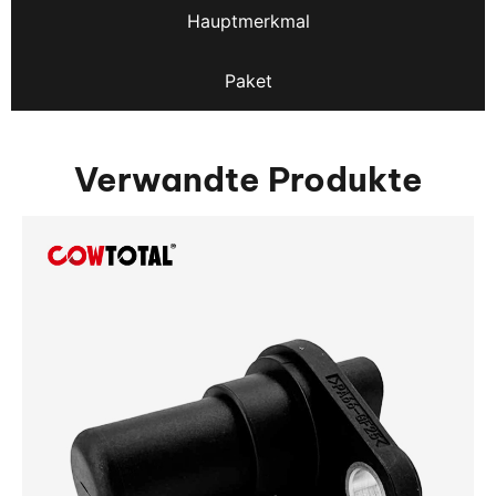
Hauptmerkmal
Paket
Verwandte Produkte