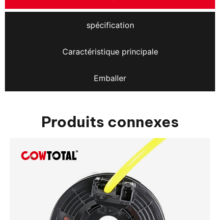
spécification
Caractéristique principale
Emballer
Produits connexes