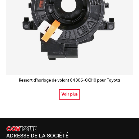
Ressort d'horloge de volant 84306-0K010 pour Toyota
Voir plus
ADRESSE DE LA SOCIÉTÉ