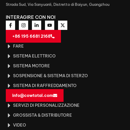
Strada Sud, Via Sanyuanli, Distretto di Baiyun, Guangzhou
INTERAGIRE CON NOI
+86 195 6681 2168
FARE
SISTEMA ELETTRICO
SISTEMA MOTORE
SOSPENSIONE & SISTEMA DI STERZO
SISTEMA DI RAFFREDDAMENTO
info@cowtotal.com
SERVIZI DI PERSONALIZZAZIONE
GROSSISTA & DISTRIBUTORE
VIDEO