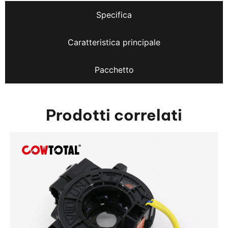
Specifica
Caratteristica principale
Pacchetto
Prodotti correlati