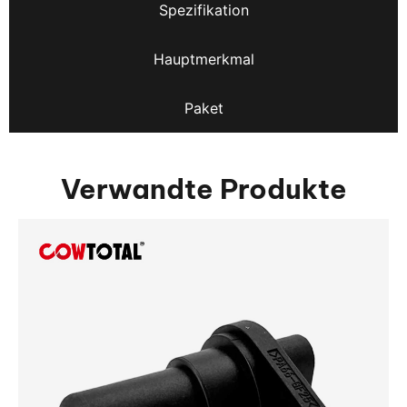
Spezifikation
Hauptmerkmal
Paket
Verwandte Produkte