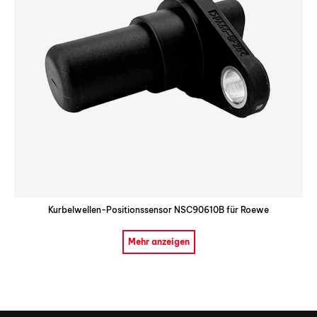
Kurbelwellen-Positionssensor NSC90610B für Roewe
Mehr anzeigen