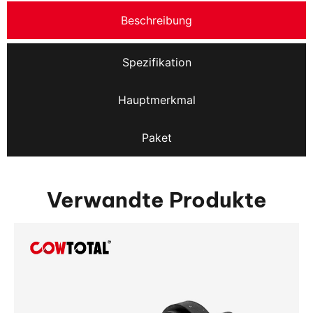
Beschreibung
Spezifikation
Hauptmerkmal
Paket
Verwandte Produkte