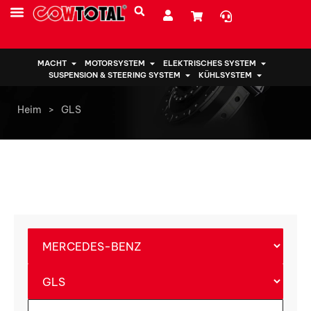
MACHT
MOTORSYSTEM
ELEKTRISCHES SYSTEM
SUSPENSION & STEERING SYSTEM
KÜHLSYSTEM
Heim
>
GLS