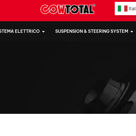
Ita
ISTEMA ELETTRICO
SUSPENSION & STEERING SYSTEM