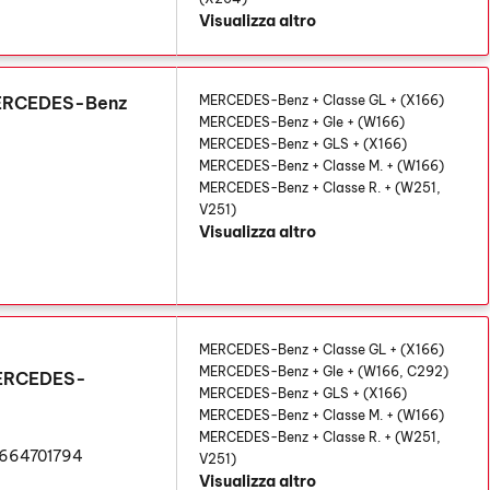
Visualizza altro
MERCEDES-Benz
MERCEDES-Benz + Classe GL + (X166)
MERCEDES-Benz + Gle + (W166)
MERCEDES-Benz + GLS + (X166)
MERCEDES-Benz + Classe M. + (W166)
MERCEDES-Benz + Classe R. + (W251,
V251)
Visualizza altro
MERCEDES-Benz + Classe GL + (X166)
MERCEDES-Benz + Gle + (W166, C292)
MERCEDES-
MERCEDES-Benz + GLS + (X166)
MERCEDES-Benz + Classe M. + (W166)
MERCEDES-Benz + Classe R. + (W251,
1664701794
V251)
Visualizza altro