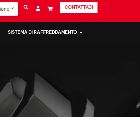
CONTATTACI
liano
SISTEMA DI RAFFREDDAMENTO