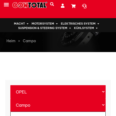
MACHT
MOTORSYSTEM
ELEKTRISCHES SYSTEM
SUSPENSION & STEERING SYSTEM
KÜHLSYSTEM
Heim
>
Campo